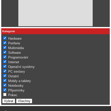
Kategorie
Hardware
Periferie
Multimédia
Software
Programování
Internet
Operační systémy
PC sestavy
Ostatní
Mobily a tablety
Notebooky
Připomínky
Pokec