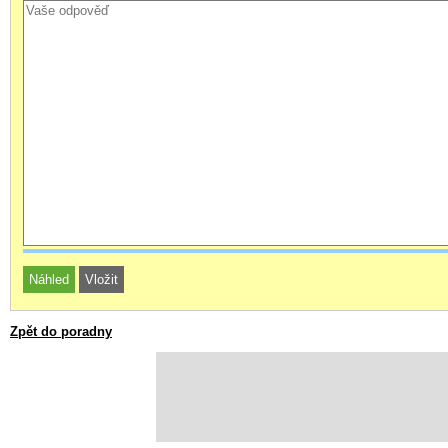
Zpět do poradny