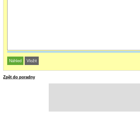
Zpět do poradny