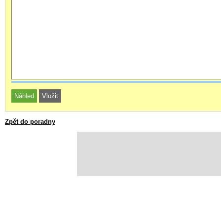
Zpět do poradny