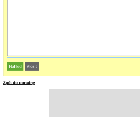
Zpět do poradny