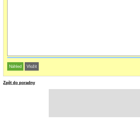
Zpět do poradny