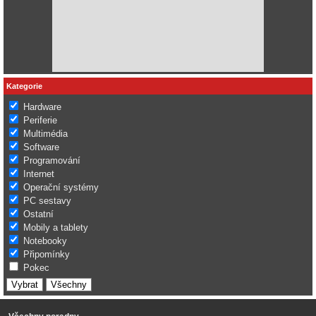
Kategorie
Hardware
Periferie
Multimédia
Software
Programování
Internet
Operační systémy
PC sestavy
Ostatní
Mobily a tablety
Notebooky
Připomínky
Pokec