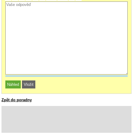
Zpět do poradny