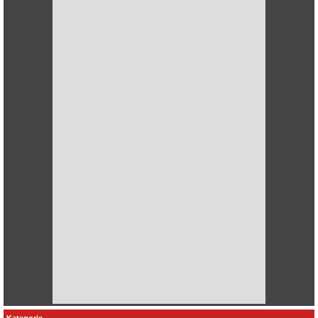
Kategorie