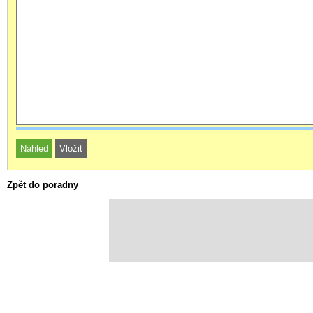
Zpět do poradny