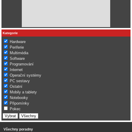
Kategorie
Hardware
Periferie
Multimédia
Software
Programování
Internet
Operační systémy
PC sestavy
Ostatní
Mobily a tablety
Notebooky
Připomínky
Pokec
Všechny poradny