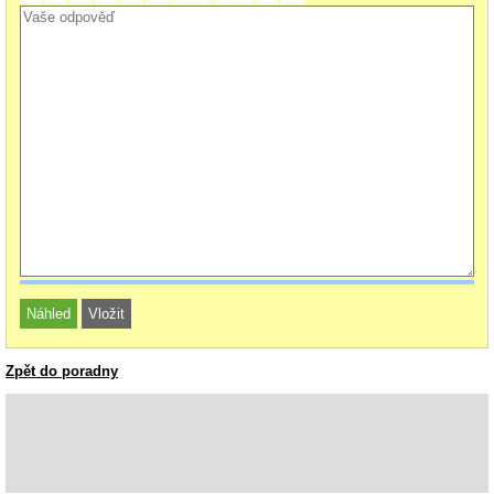
Zpět do poradny