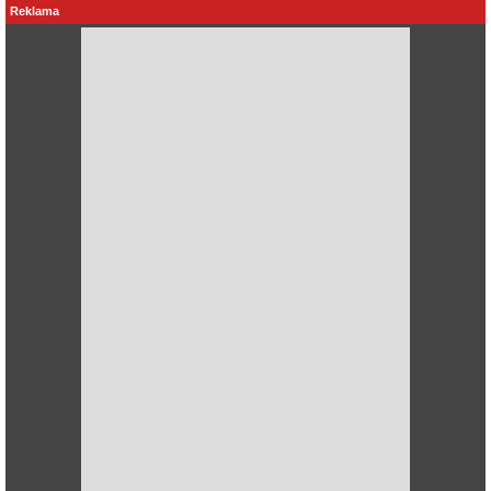
Reklama