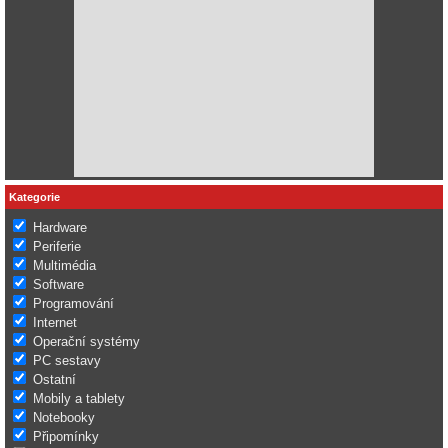
Kategorie
Hardware
Periferie
Multimédia
Software
Programování
Internet
Operační systémy
PC sestavy
Ostatní
Mobily a tablety
Notebooky
Připomínky