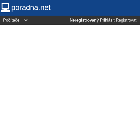
poradna.net
Neregistrovaný
Přihlásit
Registrovat