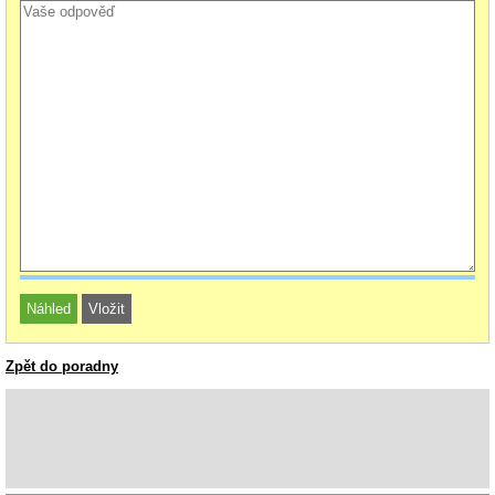
Zpět do poradny