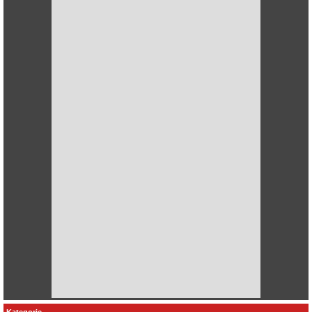
Kategorie