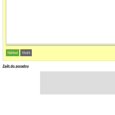
Zpět do poradny