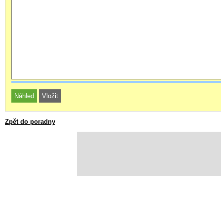
Zpět do poradny