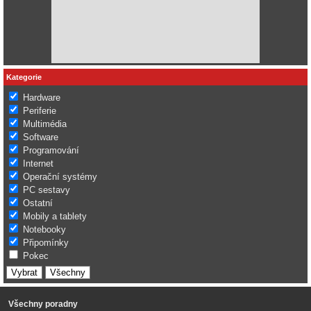
Kategorie
Hardware
Periferie
Multimédia
Software
Programování
Internet
Operační systémy
PC sestavy
Ostatní
Mobily a tablety
Notebooky
Připomínky
Pokec
Všechny poradny