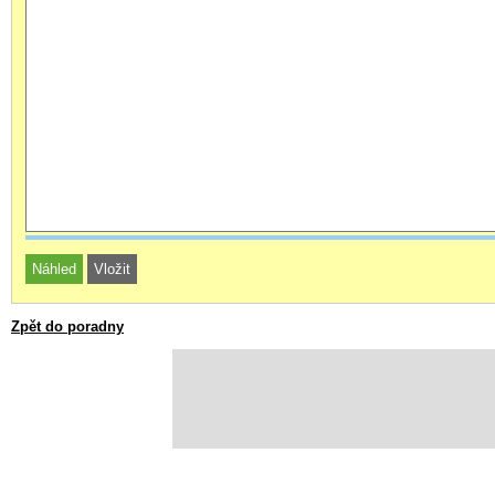
Zpět do poradny