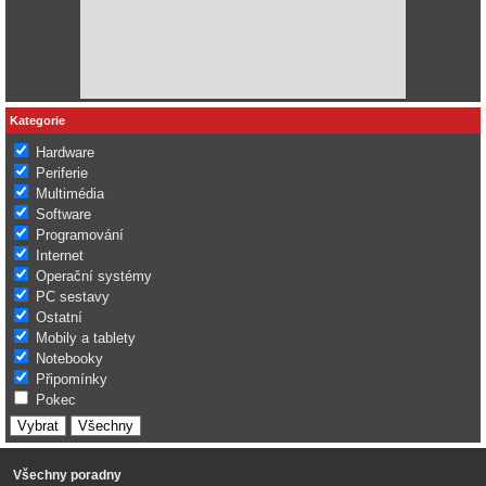
Kategorie
Hardware
Periferie
Multimédia
Software
Programování
Internet
Operační systémy
PC sestavy
Ostatní
Mobily a tablety
Notebooky
Připomínky
Pokec
Všechny poradny