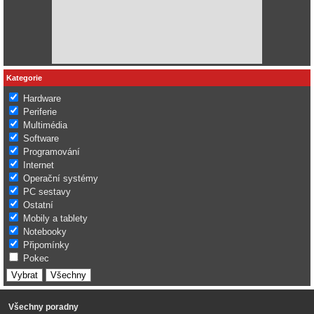
Kategorie
Hardware
Periferie
Multimédia
Software
Programování
Internet
Operační systémy
PC sestavy
Ostatní
Mobily a tablety
Notebooky
Připomínky
Pokec
Všechny poradny