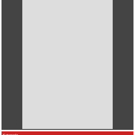
Kategorie