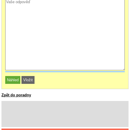
Zpět do poradny