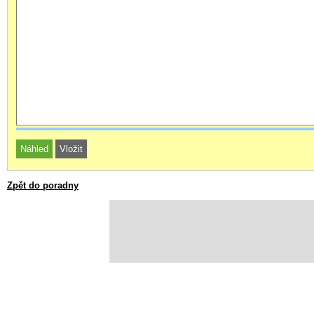
Zpět do poradny