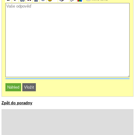
Zpět do poradny