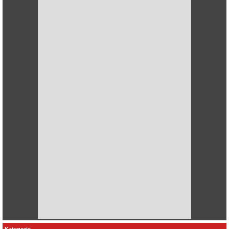
Kategorie