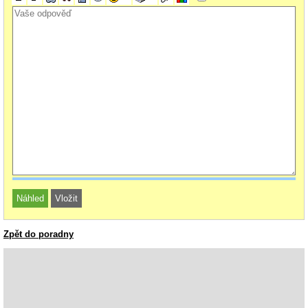
Zpět do poradny