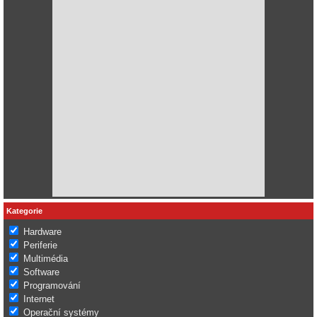
Kategorie
Hardware
Periferie
Multimédia
Software
Programování
Internet
Operační systémy