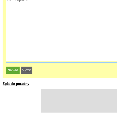
Zpět do poradny