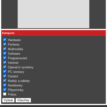
Kategorie
Hardware
Periferie
Multimédia
Software
Programování
Internet
Operační systémy
PC sestavy
Ostatní
Mobily a tablety
Notebooky
Připomínky
Pokec