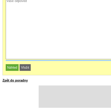
Zpět do poradny