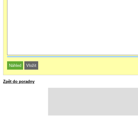
Zpět do poradny