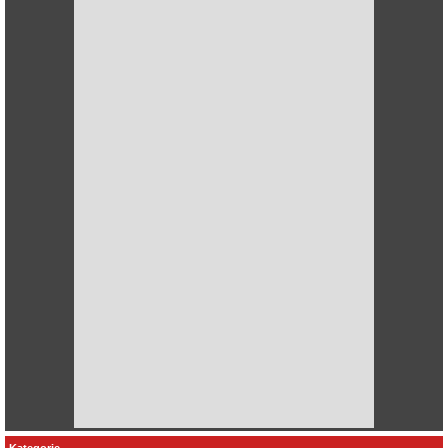
Kategorie