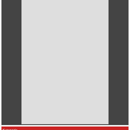
Kategorie