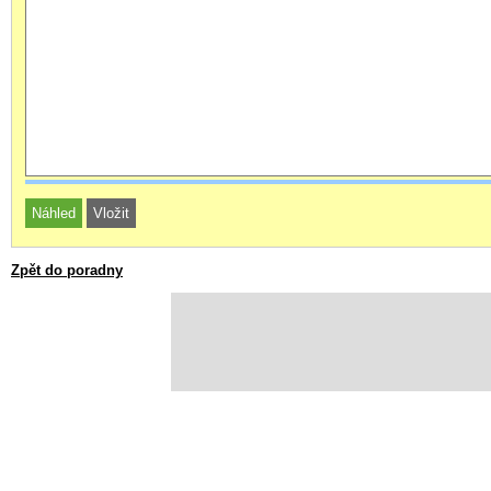
Zpět do poradny