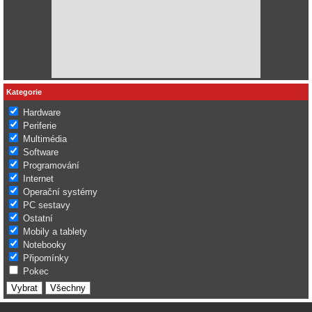
Kategorie
Hardware
Periferie
Multimédia
Software
Programování
Internet
Operační systémy
PC sestavy
Ostatní
Mobily a tablety
Notebooky
Připomínky
Pokec