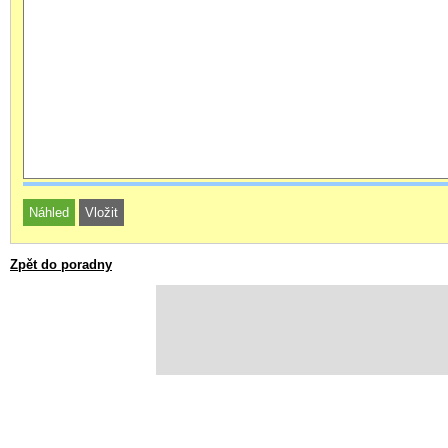
Zpět do poradny