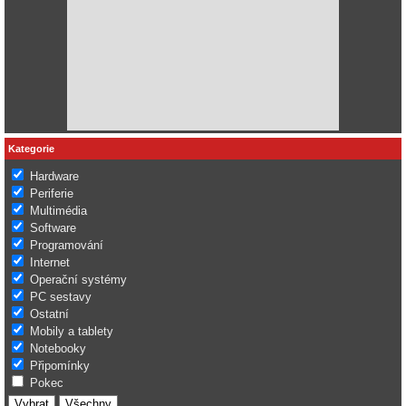
Kategorie
Hardware
Periferie
Multimédia
Software
Programování
Internet
Operační systémy
PC sestavy
Ostatní
Mobily a tablety
Notebooky
Připomínky
Pokec