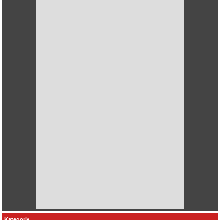
Kategorie