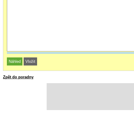
Zpět do poradny