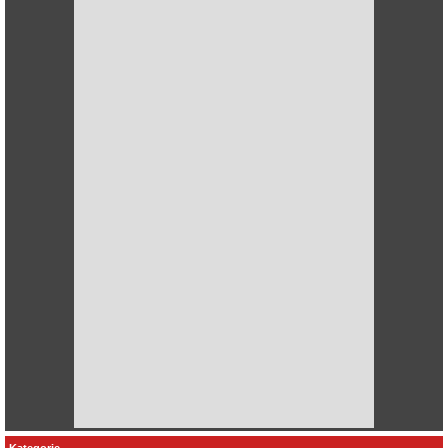
Kategorie