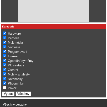
Kategorie
Hardware
Periferie
Multimédia
Software
Programování
Internet
Operační systémy
PC sestavy
Ostatní
Mobily a tablety
Notebooky
Připomínky
Pokec
Všechny poradny