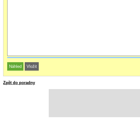
Zpět do poradny