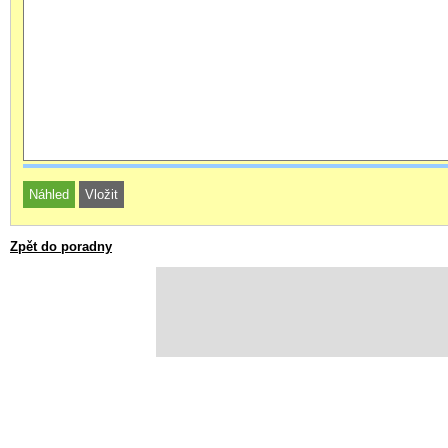
Zpět do poradny