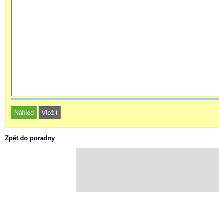
Zpět do poradny