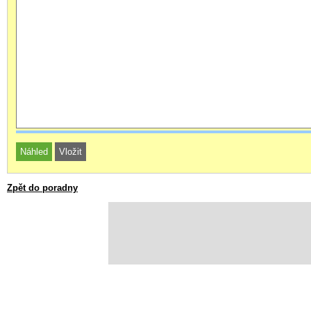
Zpět do poradny