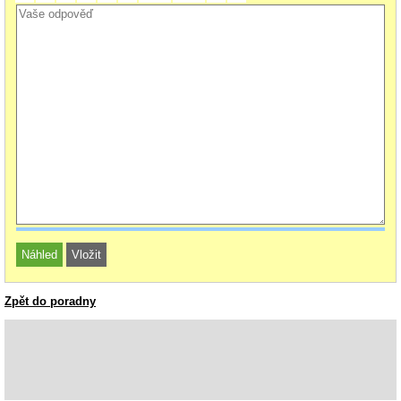
Zpět do poradny