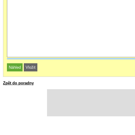
Zpět do poradny