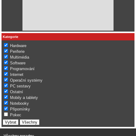
Kategorie
Hardware
Periferie
Multimédia
Software
Programování
Internet
Operační systémy
PC sestavy
Ostatní
Mobily a tablety
Notebooky
Připomínky
Pokec