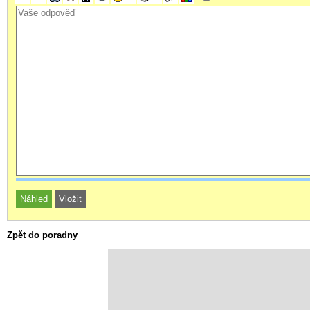
Zpět do poradny